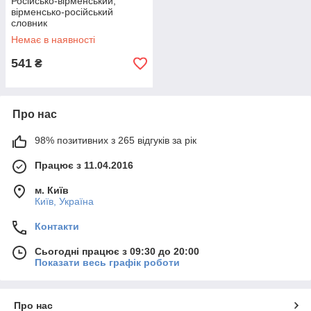
Російсько-вірменський,
вірменсько-російський
словник
Немає в наявності
541
₴
Про нас
98% позитивних з 265 відгуків за рік
Працює з 11.04.2016
м. Київ
Київ, Україна
Контакти
Сьогодні працює з 09:30 до 20:00
Показати весь графік роботи
Про нас