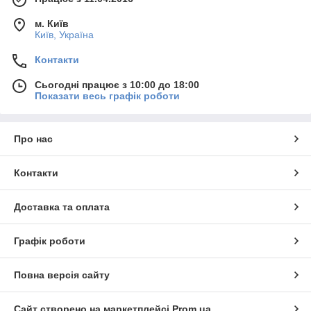
м. Київ
Київ, Україна
Контакти
Сьогодні працює з 10:00 до 18:00
Показати весь графік роботи
Про нас
Контакти
Доставка та оплата
Графік роботи
Повна версія сайту
Сайт створено на маркетплейсі
Prom.ua