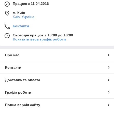
Працює з 11.04.2016
м. Київ
Київ, Україна
Контакти
Сьогодні працює з 10:00 до 18:00
Показати весь графік роботи
Про нас
Контакти
Доставка та оплата
Графік роботи
Повна версія сайту