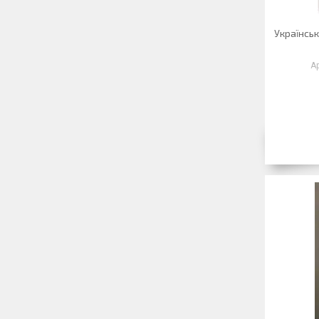
Українськ