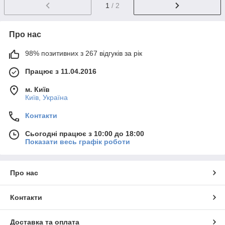
1
/ 2
Про нас
98% позитивних з 267 відгуків за рік
Працює з 11.04.2016
м. Київ
Київ, Україна
Контакти
Сьогодні працює з 10:00 до 18:00
Показати весь графік роботи
Про нас
Контакти
Доставка та оплата