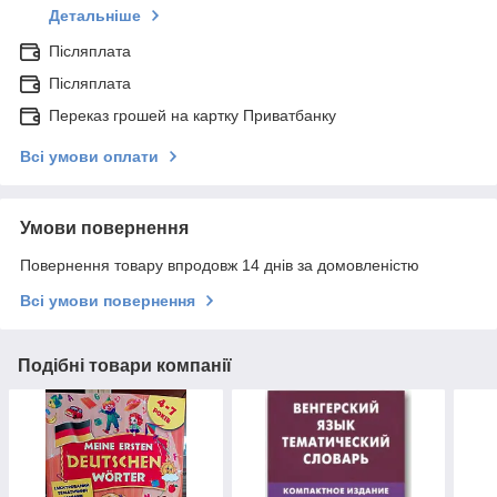
Детальніше
Післяплата
Післяплата
Переказ грошей на картку Приватбанку
Всі умови оплати
Умови повернення
Повернення товару впродовж 14 днів за домовленістю
Всі умови повернення
Подібні товари компанії