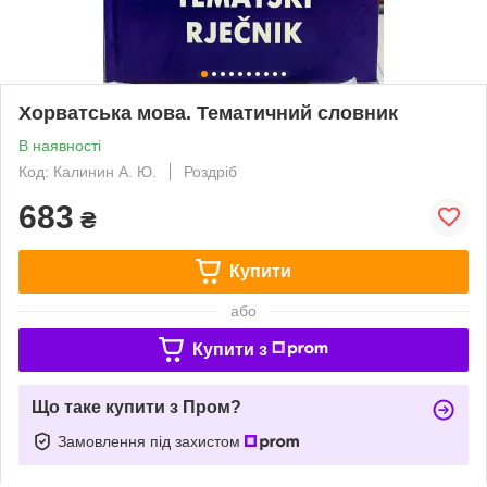
Хорватська мова. Тематичний словник
В наявності
Код: Калинин А. Ю.
Роздріб
683
₴
Купити
або
Купити з
Що таке купити з Пром?
Замовлення під захистом