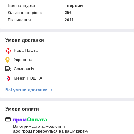
Вид палітурки
Твердий
Кількість сторінок
256
Рік видання
2011
Умови доставки
Нова Пошта
Укрпошта
Самовивіз
Meest ПОШТА
Всі умови доставки
Умови оплати
Ви отримаєте замовлення
або гроші повернуться на вашу картку