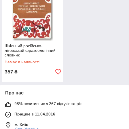
Шкільний російсько-
літовський фразеологічний
словник
Немає в наявності
357
₴
Про нас
98% позитивних з 267 відгуків за рік
Працює з 11.04.2016
м. Київ