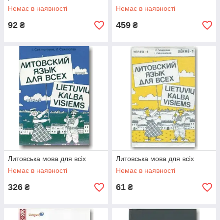
Немає в наявності
Немає в наявності
92
459
₴
₴
Литовська мова для всіх
Литовська мова для всіх
Немає в наявності
Немає в наявності
326
61
₴
₴