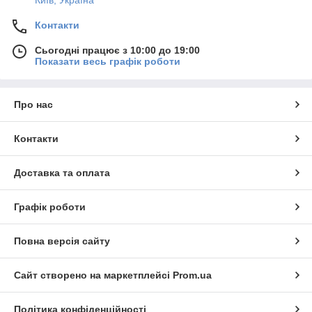
Київ, Україна
Контакти
Сьогодні працює з 10:00 до 19:00
Показати весь графік роботи
Про нас
Контакти
Доставка та оплата
Графік роботи
Повна версія сайту
Сайт створено на маркетплейсі
Prom.ua
Політика конфіденційності