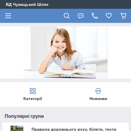
ВД Чумацький Шлях
Категорії
Новинки
Популярні групи
Правила дорожнього руху, білети, тести