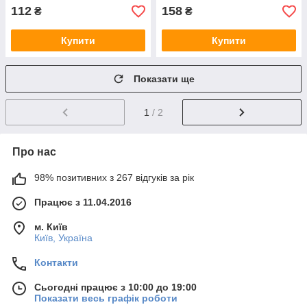
112
158
₴
₴
Купити
Купити
Показати ще
1
/ 2
Про нас
98% позитивних з 267 відгуків за рік
Працює з 11.04.2016
м. Київ
Київ, Україна
Контакти
Сьогодні працює з 10:00 до 19:00
Показати весь графік роботи