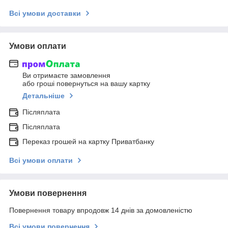
Всі умови доставки
Умови оплати
Ви отримаєте замовлення
або гроші повернуться на вашу картку
Детальніше
Післяплата
Післяплата
Переказ грошей на картку Приватбанку
Всі умови оплати
Умови повернення
Повернення товару впродовж 14 днів за домовленістю
Всі умови повернення