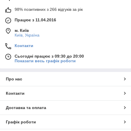
98% позитивних з 266 відгуків за рік
Працює з 11.04.2016
м. Київ
Київ, Україна
Контакти
Сьогодні працює з 09:30 до 20:00
Показати весь графік роботи
Про нас
Контакти
Доставка та оплата
Графік роботи