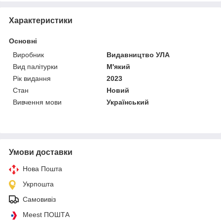
Характеристики
Основні
Виробник
Видавництво УЛА
Вид палітурки
М'який
Рік видання
2023
Стан
Новий
Вивчення мови
Український
Умови доставки
Нова Пошта
Укрпошта
Самовивіз
Meest ПОШТА