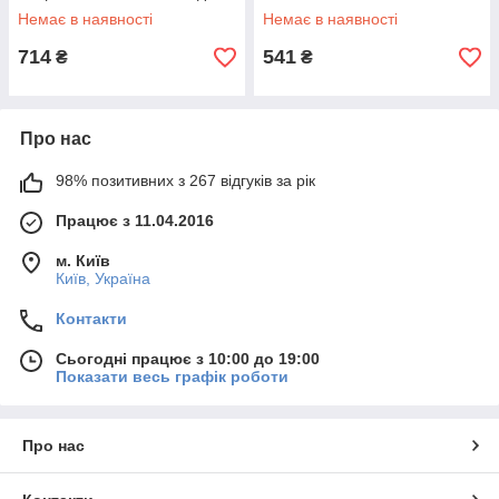
Немає в наявності
Немає в наявності
714
541
₴
₴
Про нас
98% позитивних з 267 відгуків за рік
Працює з 11.04.2016
м. Київ
Київ, Україна
Контакти
Сьогодні працює з 10:00 до 19:00
Показати весь графік роботи
Про нас