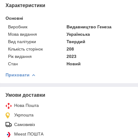
Характеристики
Основні
Виробник
Видавництво Генеза
Мова видання
Українська
Вид палітурки
Твердий
Кількість сторінок
208
Рік видання
2023
Стан
Новий
Приховати
Умови доставки
Нова Пошта
Укрпошта
Самовивіз
Meest ПОШТА