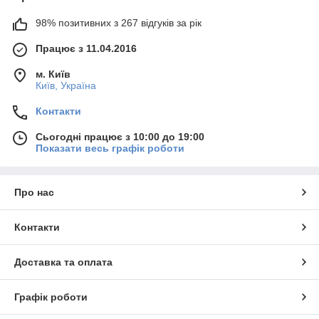
98% позитивних з 267 відгуків за рік
Працює з 11.04.2016
м. Київ
Київ, Україна
Контакти
Сьогодні працює з 10:00 до 19:00
Показати весь графік роботи
Про нас
Контакти
Доставка та оплата
Графік роботи