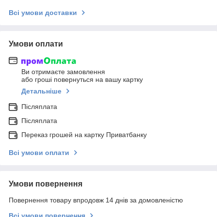
Всі умови доставки
Умови оплати
Ви отримаєте замовлення
або гроші повернуться на вашу картку
Детальніше
Післяплата
Післяплата
Переказ грошей на картку Приватбанку
Всі умови оплати
Умови повернення
Повернення товару впродовж 14 днів за домовленістю
Всі умови повернення