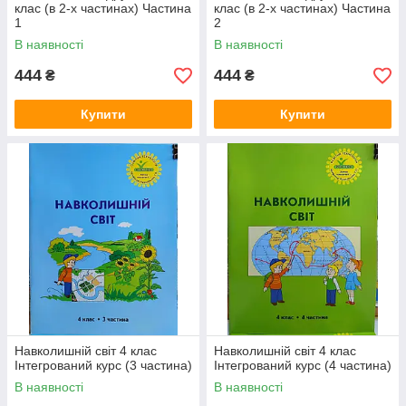
клас (в 2-х частинах) Частина
клас (в 2-х частинах) Частина
1
2
В наявності
В наявності
444
444
₴
₴
Купити
Купити
Навколишній світ 4 клас
Навколишній світ 4 клас
Інтегрований курс (3 частина)
Інтегрований курс (4 частина)
В наявності
В наявності