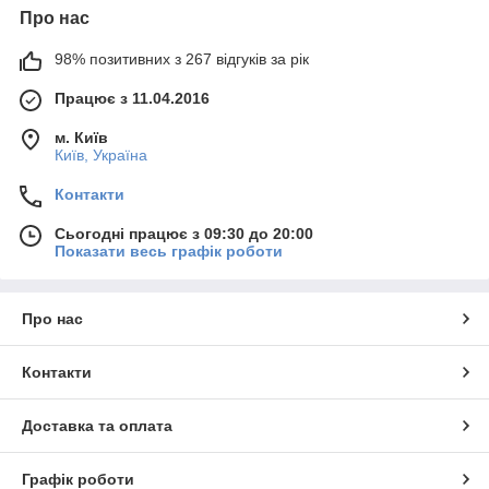
Про нас
98% позитивних з 267 відгуків за рік
Працює з 11.04.2016
м. Київ
Київ, Україна
Контакти
Сьогодні працює з 09:30 до 20:00
Показати весь графік роботи
Про нас
Контакти
Доставка та оплата
Графік роботи