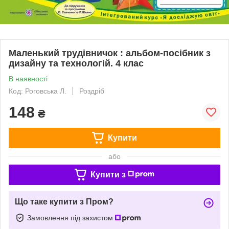
Маленький трудівничок : альбом-посібник з
дизайну та технологій. 4 клас
В наявності
Код: Роговська Л.
Роздріб
148
₴
Купити
або
Купити з
Що таке купити з Пром?
Замовлення під захистом