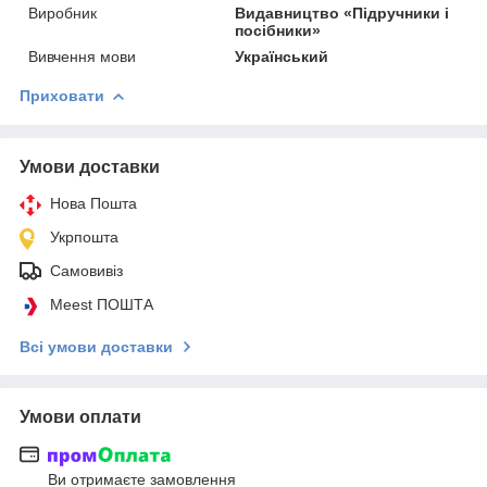
Виробник
Видавництво «Підручники і
посібники»
Вивчення мови
Український
Приховати
Умови доставки
Нова Пошта
Укрпошта
Самовивіз
Meest ПОШТА
Всі умови доставки
Умови оплати
Ви отримаєте замовлення