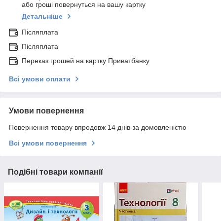
або гроші повернуться на вашу картку
Детальніше
Післяплата
Післяплата
Переказ грошей на картку Приватбанку
Всі умови оплати
Умови повернення
Повернення товару впродовж 14 днів за домовленістю
Всі умови повернення
Подібні товари компанії