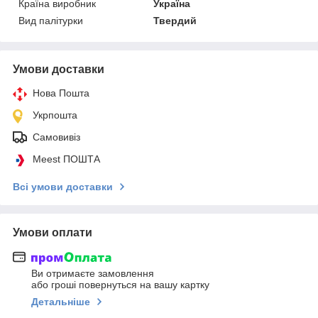
Країна виробник
Україна
Вид палітурки
Твердий
Умови доставки
Нова Пошта
Укрпошта
Самовивіз
Meest ПОШТА
Всі умови доставки
Умови оплати
Ви отримаєте замовлення
або гроші повернуться на вашу картку
Детальніше