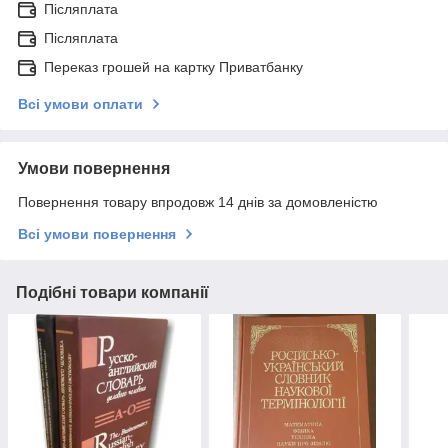
Післяплата
Післяплата
Переказ грошей на картку Приватбанку
Всі умови оплати
Умови повернення
Повернення товару впродовж 14 днів за домовленістю
Всі умови повернення
Подібні товари компанії