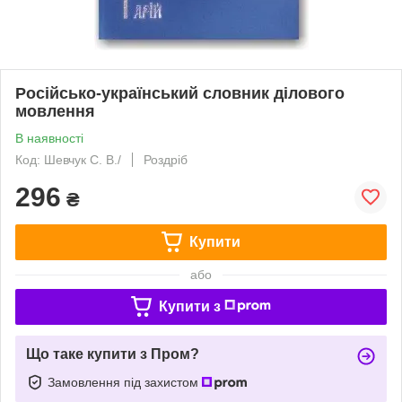
Російсько-український словник ділового
мовлення
В наявності
Код: Шевчук С. В./
Роздріб
296
₴
Купити
або
Купити з
Що таке купити з Пром?
Замовлення під захистом