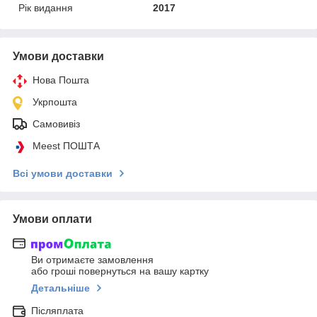
Рік видання
2017
Умови доставки
Нова Пошта
Укрпошта
Самовивіз
Meest ПОШТА
Всі умови доставки
Умови оплати
Ви отримаєте замовлення
або гроші повернуться на вашу картку
Детальніше
Післяплата