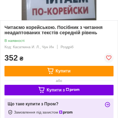
Читаємо корейською. Посібник з читання
неадаптованих текстів середній рівень
В наявності
Код: Касаткина И. Л., Чун Ин
Роздріб
352
₴
Купити
або
Купити з
Що таке купити з Пром?
Замовлення під захистом