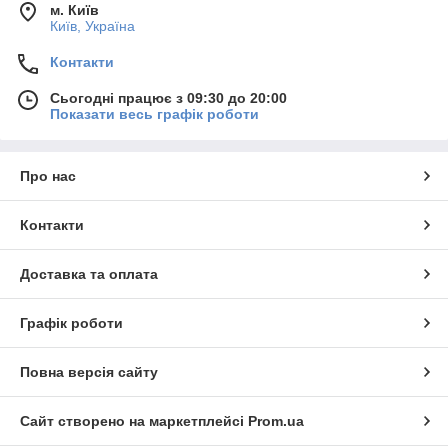
м. Київ
Київ, Україна
Контакти
Сьогодні працює з 09:30 до 20:00
Показати весь графік роботи
Про нас
Контакти
Доставка та оплата
Графік роботи
Повна версія сайту
Сайт створено на маркетплейсі
Prom.ua