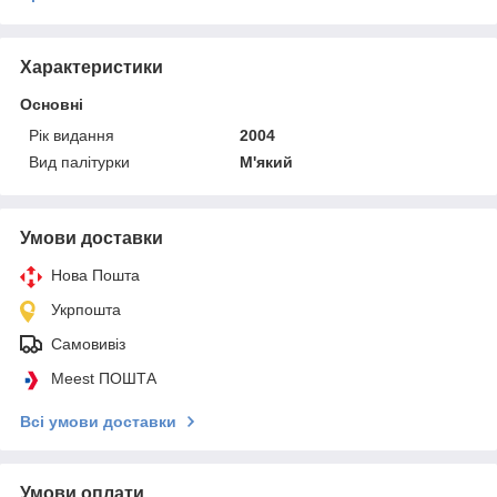
Характеристики
Основні
Рік видання
2004
Вид палітурки
М'який
Умови доставки
Нова Пошта
Укрпошта
Самовивіз
Meest ПОШТА
Всі умови доставки
Умови оплати