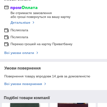
Ви отримаєте замовлення
або гроші повернуться на вашу картку
Детальніше
Післяплата
Післяплата
Переказ грошей на картку Приватбанку
Всі умови оплати
Умови повернення
Повернення товару впродовж 14 днів за домовленістю
Всі умови повернення
Подібні товари компанії