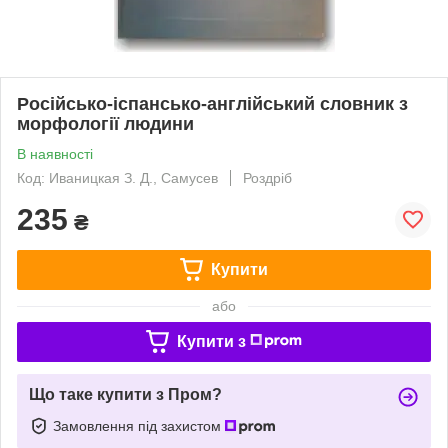
Російсько-іспансько-англійський словник з
морфології людини
В наявності
Код: Иваницкая З. Д., Самусев
Роздріб
235
₴
Купити
або
Купити з
Що таке купити з Пром?
Замовлення під захистом