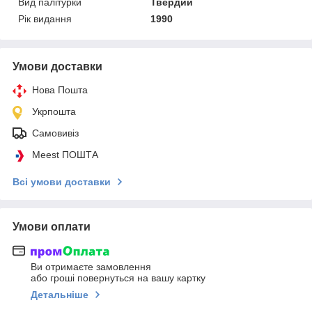
Вид палітурки
Твердий
Рік видання
1990
Умови доставки
Нова Пошта
Укрпошта
Самовивіз
Meest ПОШТА
Всі умови доставки
Умови оплати
Ви отримаєте замовлення
або гроші повернуться на вашу картку
Детальніше