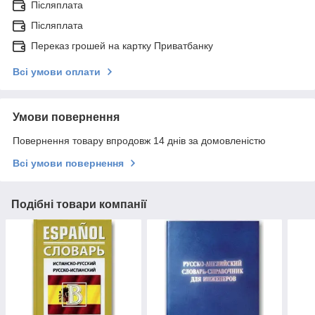
Післяплата
Післяплата
Переказ грошей на картку Приватбанку
Всі умови оплати
Умови повернення
Повернення товару впродовж 14 днів за домовленістю
Всі умови повернення
Подібні товари компанії