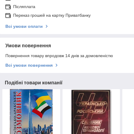
Післяплата
Переказ грошей на картку Приватбанку
Всі умови оплати
Умови повернення
Повернення товару впродовж 14 днів за домовленістю
Всі умови повернення
Подібні товари компанії