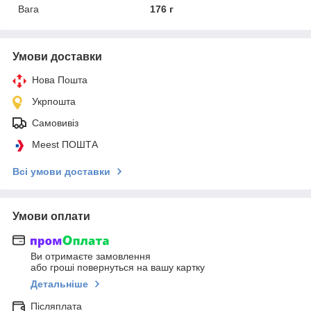
Вага
176 г
Умови доставки
Нова Пошта
Укрпошта
Самовивіз
Meest ПОШТА
Всі умови доставки
Умови оплати
Ви отримаєте замовлення
або гроші повернуться на вашу картку
Детальніше
Післяплата