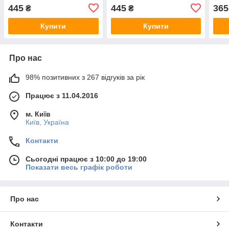
445
445
365
₴
₴
Купити
Купити
Про нас
98% позитивних з 267 відгуків за рік
Працює з 11.04.2016
м. Київ
Київ, Україна
Контакти
Сьогодні працює з 10:00 до 19:00
Показати весь графік роботи
Про нас
Контакти