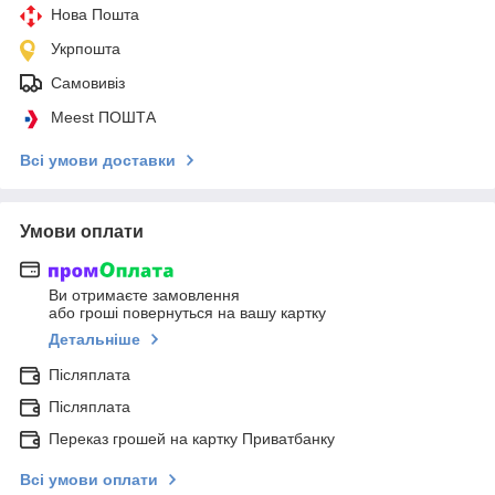
Нова Пошта
Укрпошта
Самовивіз
Meest ПОШТА
Всі умови доставки
Умови оплати
Ви отримаєте замовлення
або гроші повернуться на вашу картку
Детальніше
Післяплата
Післяплата
Переказ грошей на картку Приватбанку
Всі умови оплати