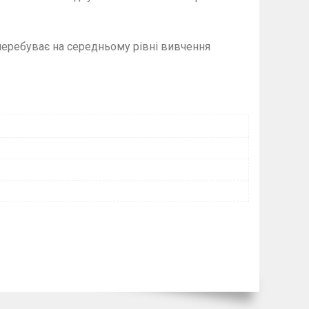
 перебуває на середньому рівні вивчення