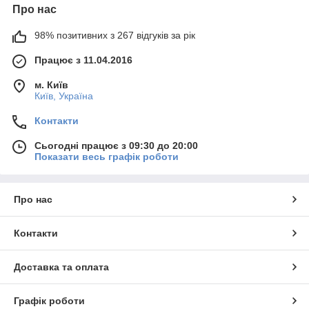
Про нас
98% позитивних з 267 відгуків за рік
Працює з 11.04.2016
м. Київ
Київ, Україна
Контакти
Сьогодні працює з 09:30 до 20:00
Показати весь графік роботи
Про нас
Контакти
Доставка та оплата
Графік роботи