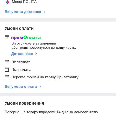
Meest ПОШТА
Всі умови доставки
Умови оплати
Ви отримаєте замовлення
або гроші повернуться на вашу картку
Детальніше
Післяплата
Післяплата
Переказ грошей на картку Приватбанку
Всі умови оплати
Умови повернення
Повернення товару впродовж 14 днів за домовленістю