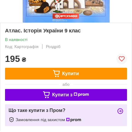
Атлас. Історія України 9 клас
В наявності
Код: Картографія
Роздріб
195
₴
Купити
або
Купити з
Що таке купити з Пром?
Замовлення під захистом