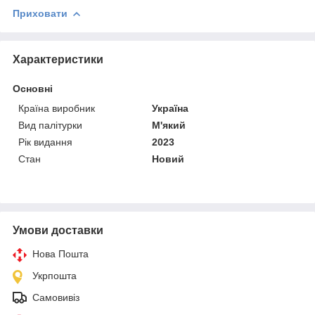
Приховати
Характеристики
Основні
Країна виробник
Україна
Вид палітурки
М'який
Рік видання
2023
Стан
Новий
Умови доставки
Нова Пошта
Укрпошта
Самовивіз