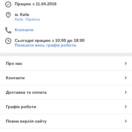
Працює з 11.04.2016
м. Київ
Київ, Україна
Контакти
Сьогодні працює з 10:00 до 18:00
Показати весь графік роботи
Про нас
Контакти
Доставка та оплата
Графік роботи
Повна версія сайту