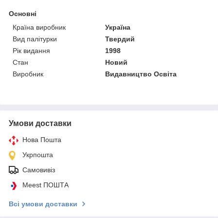
Основні
Країна виробник
Україна
Вид палітурки
Твердий
Рік видання
1998
Стан
Новий
Виробник
Видавництво Освіта
Умови доставки
Нова Пошта
Укрпошта
Самовивіз
Meest ПОШТА
Всі умови доставки