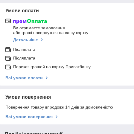
Умови оплати
Ви отримаєте замовлення
або гроші повернуться на вашу картку
Детальніше
Післяплата
Післяплата
Переказ грошей на картку Приватбанку
Всі умови оплати
Умови повернення
Повернення товару впродовж 14 днів за домовленістю
Всі умови повернення