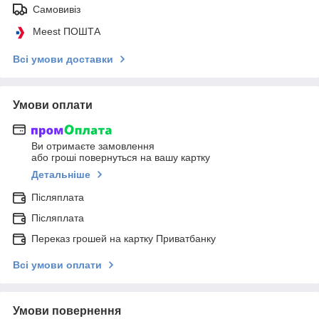
Самовивіз
Meest ПОШТА
Всі умови доставки
Умови оплати
Ви отримаєте замовлення
або гроші повернуться на вашу картку
Детальніше
Післяплата
Післяплата
Переказ грошей на картку Приватбанку
Всі умови оплати
Умови повернення