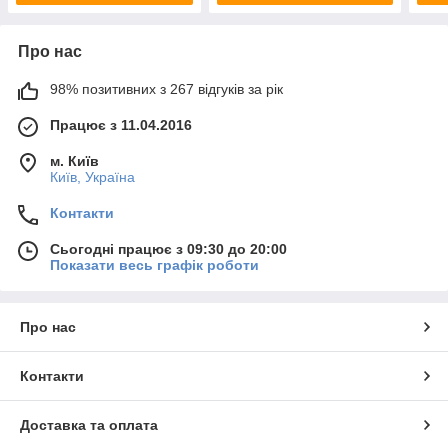
Про нас
98% позитивних з 267 відгуків за рік
Працює з 11.04.2016
м. Київ
Київ, Україна
Контакти
Сьогодні працює з 09:30 до 20:00
Показати весь графік роботи
Про нас
Контакти
Доставка та оплата