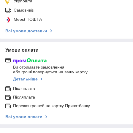
Укрпошта
Самовивіз
Meest ПОШТА
Всі умови доставки
Умови оплати
Ви отримаєте замовлення
або гроші повернуться на вашу картку
Детальніше
Післяплата
Післяплата
Переказ грошей на картку Приватбанку
Всі умови оплати