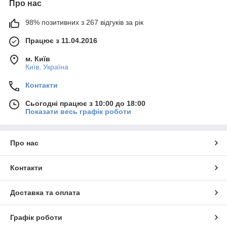
Про нас
98% позитивних з 267 відгуків за рік
Працює з 11.04.2016
м. Київ
Київ, Україна
Контакти
Сьогодні працює з 10:00 до 18:00
Показати весь графік роботи
Про нас
Контакти
Доставка та оплата
Графік роботи