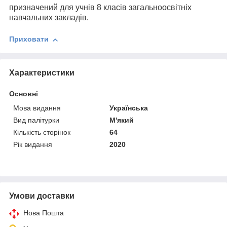
п
ризначений для учнів 8 класів загальноосвітніх
навчальних закладів.
Приховати
Характеристики
Основні
Мова видання
Українська
Вид палітурки
М'який
Кількість сторінок
64
Рік видання
2020
Умови доставки
Нова Пошта