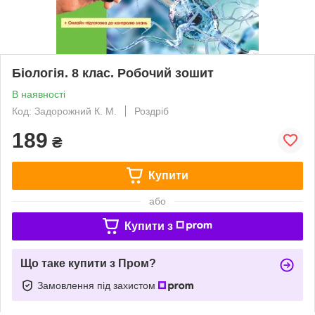
Біологія. 8 клас. Робочий зошит
В наявності
Код: Задорожний К. М.
Роздріб
189
₴
Купити
або
Купити з
Що таке купити з Пром?
Замовлення під захистом