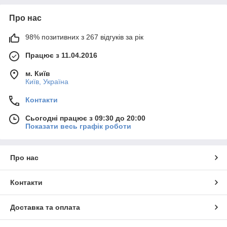
Про нас
98% позитивних з 267 відгуків за рік
Працює з 11.04.2016
м. Київ
Київ, Україна
Контакти
Сьогодні працює з 09:30 до 20:00
Показати весь графік роботи
Про нас
Контакти
Доставка та оплата