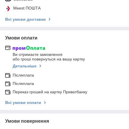
Meest ПОШТА
Всі умови доставки
Умови оплати
Ви отримаєте замовлення
або гроші повернуться на вашу картку
Детальніше
Післяплата
Післяплата
Переказ грошей на картку Приватбанку
Всі умови оплати
Умови повернення