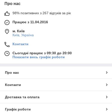
Про нас
98% позитивних з 267 відгуків за рік
Працює з 11.04.2016
м. Київ
Київ, Україна
Контакти
Сьогодні працює з 09:30 до 20:00
Показати весь графік роботи
Про нас
Контакти
Доставка та оплата
Графік роботи