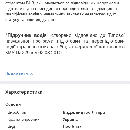
студентам ВНЗ, які навчаються за відповідними напрямами
підготовки, для проведення перепідготовки та підвищення
кваліфікації водіїв у навчальних закладах незалежно від їх
статусу та підпорядкування.
"
Підручник водія
"
створено відповідно до Типової
навчальної програми підготовки та перепідготовки
водіїв транспортних засобів, затвердженої постановою
КМУ № 229 від 02.03.2010.
Приховати
Характеристики
Основні
Виробник
Видавництво Літера
Країна виробник
Україна
Вид
Посібник