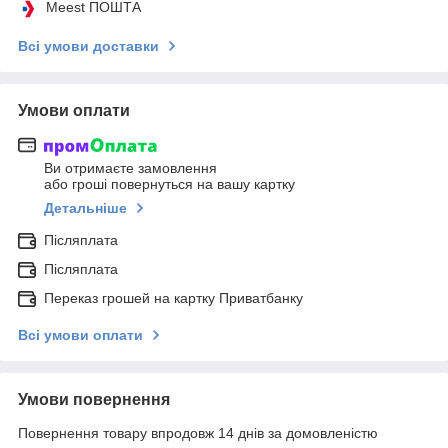
Meest ПОШТА
Всі умови доставки
Умови оплати
Ви отримаєте замовлення
або гроші повернуться на вашу картку
Детальніше
Післяплата
Післяплата
Переказ грошей на картку Приватбанку
Всі умови оплати
Умови повернення
Повернення товару впродовж 14 днів за домовленістю