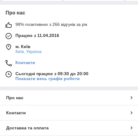
Про нас
98% позитивних з 266 відгуків за рік
Працює з 11.04.2016
м. Київ
Київ, Україна
Контакти
Сьогодні працює з 09:30 до 20:00
Показати весь графік роботи
Про нас
Контакти
Доставка та оплата