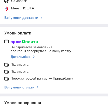
Самовивіз
Meest ПОШТА
Всі умови доставки
Умови оплати
Ви отримаєте замовлення
або гроші повернуться на вашу картку
Детальніше
Післяплата
Післяплата
Переказ грошей на картку Приватбанку
Всі умови оплати
Умови повернення