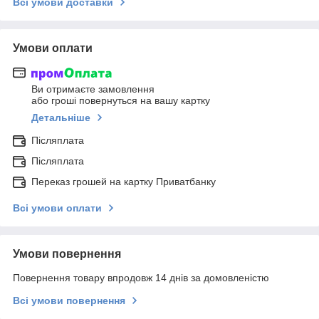
Всі умови доставки
Умови оплати
Ви отримаєте замовлення
або гроші повернуться на вашу картку
Детальніше
Післяплата
Післяплата
Переказ грошей на картку Приватбанку
Всі умови оплати
Умови повернення
Повернення товару впродовж 14 днів за домовленістю
Всі умови повернення