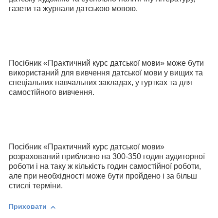
газети та журнали датською мовою.
Посібник «Практичний курс датської мови» може бути
використаний для вивчення датської мови у вищих та
спеціальних навчальних закладах, у гуртках та для
самостійного вивчення.
Посібник «Практичний курс датської мови»
розрахований приблизно на 300-350 годин аудиторної
роботи і на таку ж кількість годин самостійної роботи,
але при необхідності може бути пройдено і за більш
стислі терміни.
Приховати