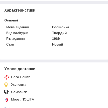
Характеристики
Основні
Мова видання
Російська
Вид палітурки
Твердий
Рік видання
1969
Стан
Новий
Умови доставки
Нова Пошта
Укрпошта
Самовивіз
Meest ПОШТА