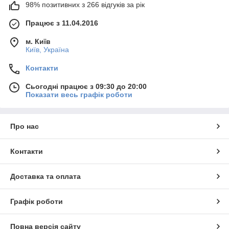
98% позитивних з 266 відгуків за рік
Працює з 11.04.2016
м. Київ
Київ, Україна
Контакти
Сьогодні працює з 09:30 до 20:00
Показати весь графік роботи
Про нас
Контакти
Доставка та оплата
Графік роботи
Повна версія сайту