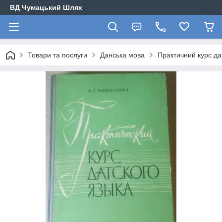
ВД Чумацький Шлях
Товари та послуги
Данська мова
Практичний курс да