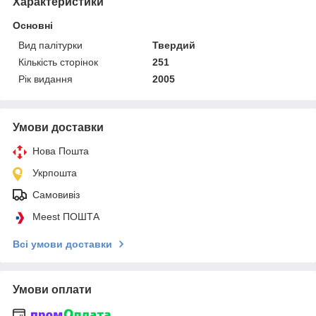
Характеристики
Основні
Вид палітурки
Твердий
Кількість сторінок
251
Рік видання
2005
Умови доставки
Нова Пошта
Укрпошта
Самовивіз
Meest ПОШТА
Всі умови доставки
Умови оплати