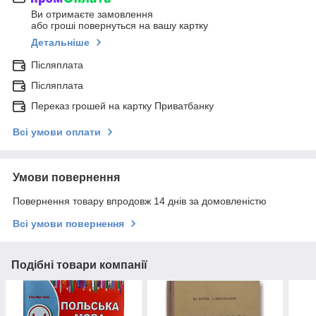
Ви отримаєте замовлення
або гроші повернуться на вашу картку
Детальніше
Післяплата
Післяплата
Переказ грошей на картку Приватбанку
Всі умови оплати
Умови повернення
Повернення товару впродовж 14 днів за домовленістю
Всі умови повернення
Подібні товари компанії