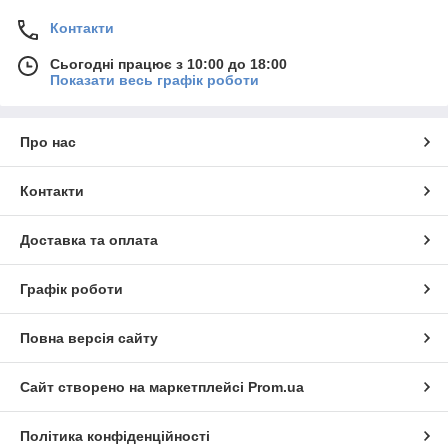
Контакти
Сьогодні працює з 10:00 до 18:00
Показати весь графік роботи
Про нас
Контакти
Доставка та оплата
Графік роботи
Повна версія сайту
Сайт створено на маркетплейсі
Prom.ua
Політика конфіденційності