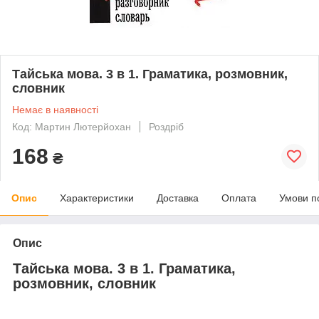
Тайська мова. 3 в 1. Граматика, розмовник,
словник
Немає в наявності
Код: Мартин Лютерйохан
Роздріб
168
₴
Опис
Характеристики
Доставка
Оплата
Умови п
Опис
Тайська мова. 3 в 1. Граматика,
розмовник, словник