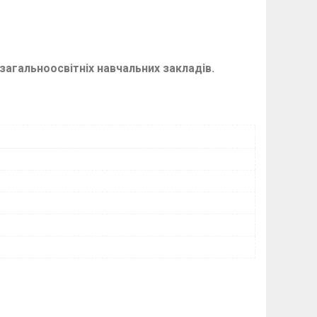
загальноосвітніх навчальних закладів.