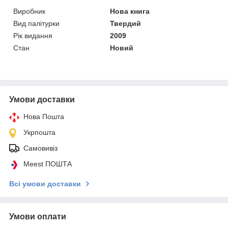
Виробник
Нова книга
Вид палітурки
Твердий
Рік видання
2009
Стан
Новий
Умови доставки
Нова Пошта
Укрпошта
Самовивіз
Meest ПОШТА
Всі умови доставки
Умови оплати