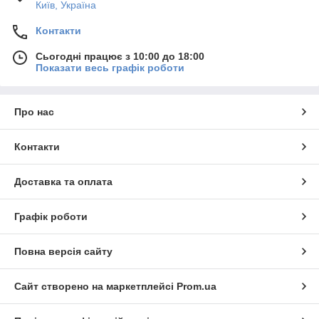
Київ, Україна
Контакти
Сьогодні працює з 10:00 до 18:00
Показати весь графік роботи
Про нас
Контакти
Доставка та оплата
Графік роботи
Повна версія сайту
Сайт створено на маркетплейсі
Prom.ua