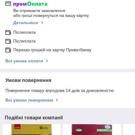
Ви отримаєте замовлення
або гроші повернуться на вашу картку
Детальніше
Післяплата
Післяплата
Переказ грошей на картку Приватбанку
Всі умови оплати
Умови повернення
Повернення товару впродовж 14 днів за домовленістю
Всі умови повернення
Подібні товари компанії