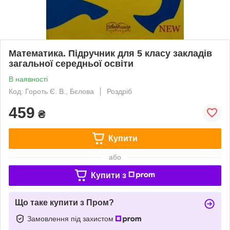
Математика. Підручник для 5 класу закладів
загальної середньої освіти
В наявності
Код: Гороть Є. В., Бєлова
Роздріб
459
₴
Купити
або
Купити з
Що таке купити з Пром?
Замовлення під захистом