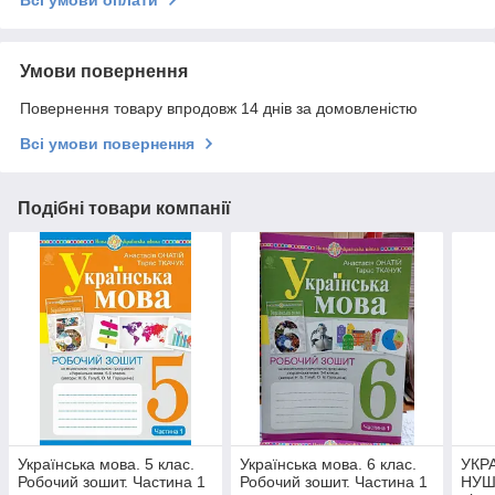
Всі умови оплати
Умови повернення
Повернення товару впродовж 14 днів за домовленістю
Всі умови повернення
Подібні товари компанії
Українська мова. 5 клас.
Українська мова. 6 клас.
УКР
Робочий зошит. Частина 1
Робочий зошит. Частина 1
НУШ