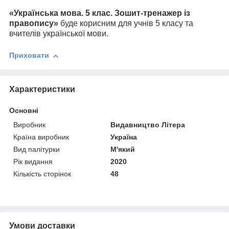
«
Українська мова. 5 клас. Зошит-тренажер із
правопису
»
буде корисним д
ля учнів 5 класу та
вчителів української мови.
Приховати
Характеристики
Основні
Виробник
Видавництво Літера
Країна виробник
Україна
Вид палітурки
М'який
Рік видання
2020
Кількість сторінок
48
Умови доставки