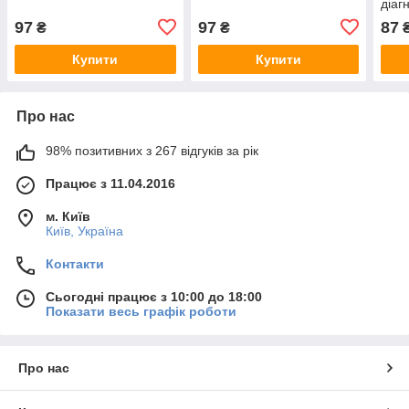
діаг
Панч
97
97
87
₴
₴
Купити
Купити
Про нас
98% позитивних з 267 відгуків за рік
Працює з 11.04.2016
м. Київ
Київ, Україна
Контакти
Сьогодні працює з 10:00 до 18:00
Показати весь графік роботи
Про нас