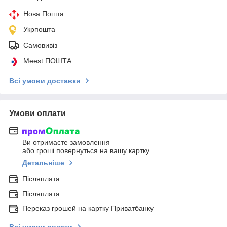
Нова Пошта
Укрпошта
Самовивіз
Meest ПОШТА
Всі умови доставки
Умови оплати
Ви отримаєте замовлення
або гроші повернуться на вашу картку
Детальніше
Післяплата
Післяплата
Переказ грошей на картку Приватбанку