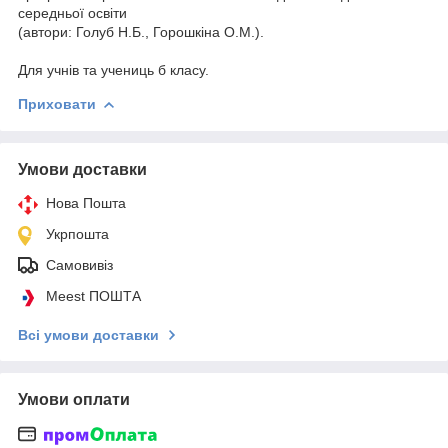
середньої освіти
(автори: Голуб Н.Б., Горошкіна О.М.).
Для учнів та учениць б класу.
Приховати
Умови доставки
Нова Пошта
Укрпошта
Самовивіз
Meest ПОШТА
Всі умови доставки
Умови оплати