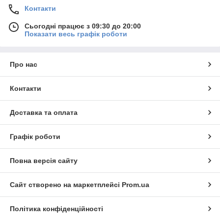
Контакти
Сьогодні працює з 09:30 до 20:00
Показати весь графік роботи
Про нас
Контакти
Доставка та оплата
Графік роботи
Повна версія сайту
Сайт створено на маркетплейсі
Prom.ua
Політика конфіденційності