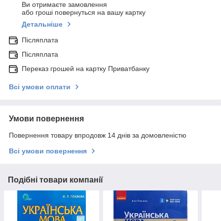
Ви отримаєте замовлення
або гроші повернуться на вашу картку
Детальніше
Післяплата
Післяплата
Переказ грошей на картку Приватбанку
Всі умови оплати
Умови повернення
Повернення товару впродовж 14 днів за домовленістю
Всі умови повернення
Подібні товари компанії