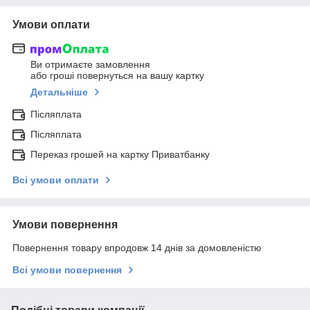
Умови оплати
Ви отримаєте замовлення
або гроші повернуться на вашу картку
Детальніше
Післяплата
Післяплата
Переказ грошей на картку Приватбанку
Всі умови оплати
Умови повернення
Повернення товару впродовж 14 днів за домовленістю
Всі умови повернення