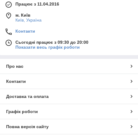
Працює з 11.04.2016
м. Київ
Київ, Україна
Контакти
Сьогодні працює з 09:30 до 20:00
Показати весь графік роботи
Про нас
Контакти
Доставка та оплата
Графік роботи
Повна версія сайту