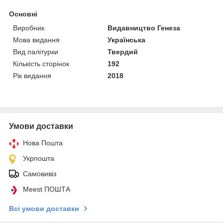
Основні
Виробник
Видавництво Генеза
Мова видання
Українська
Вид палітурки
Твердий
Кількість сторінок
192
Рік видання
2018
Умови доставки
Нова Пошта
Укрпошта
Самовивіз
Meest ПОШТА
Всі умови доставки