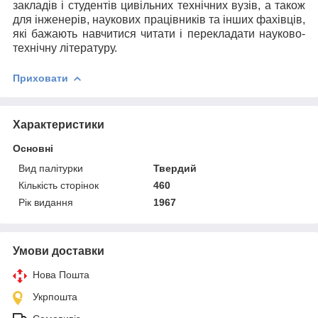
закладів і студентів цивільних технічних вузів, а також
для інженерів, наукових працівників та інших фахівців,
які бажають навчитися читати і перекладати науково-
технічну літературу.
Приховати
Характеристики
Основні
Вид палітурки
Твердий
Кількість сторінок
460
Рік видання
1967
Умови доставки
Нова Пошта
Укрпошта