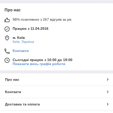
Про нас
98% позитивних з 267 відгуків за рік
Працює з 11.04.2016
м. Київ
Київ, Україна
Контакти
Сьогодні працює з 10:00 до 19:00
Показати весь графік роботи
Про нас
Контакти
Доставка та оплата