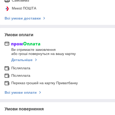
Самовивіз
Meest ПОШТА
Всі умови доставки
Умови оплати
Ви отримаєте замовлення
або гроші повернуться на вашу картку
Детальніше
Післяплата
Післяплата
Переказ грошей на картку Приватбанку
Всі умови оплати
Умови повернення