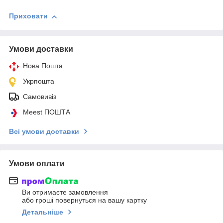
Приховати
Умови доставки
Нова Пошта
Укрпошта
Самовивіз
Meest ПОШТА
Всі умови доставки
Умови оплати
Ви отримаєте замовлення
або гроші повернуться на вашу картку
Детальніше