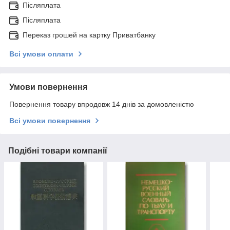
Післяплата
Післяплата
Переказ грошей на картку Приватбанку
Всі умови оплати
Умови повернення
Повернення товару впродовж 14 днів за домовленістю
Всі умови повернення
Подібні товари компанії