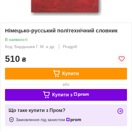
Німецько-русський політехнічний словник
В наявності
Код: Бардышев Г. М. и др.
Роздріб
510
₴
Купити
або
Купити з
Що таке купити з Пром?
Замовлення під захистом