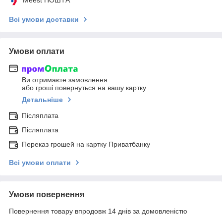
Всі умови доставки
Умови оплати
Ви отримаєте замовлення
або гроші повернуться на вашу картку
Детальніше
Післяплата
Післяплата
Переказ грошей на картку Приватбанку
Всі умови оплати
Умови повернення
Повернення товару впродовж 14 днів за домовленістю