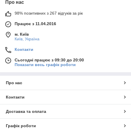
Про нас
98% позитивних з 267 відгуків за рік
Працює з 11.04.2016
м. Київ
Київ, Україна
Контакти
Сьогодні працює з 09:30 до 20:00
Показати весь графік роботи
Про нас
Контакти
Доставка та оплата
Графік роботи