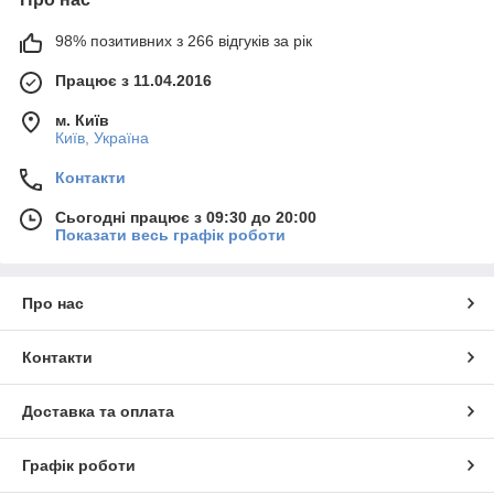
98% позитивних з 266 відгуків за рік
Працює з 11.04.2016
м. Київ
Київ, Україна
Контакти
Сьогодні працює з 09:30 до 20:00
Показати весь графік роботи
Про нас
Контакти
Доставка та оплата
Графік роботи