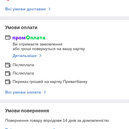
Всі умови доставки
Умови оплати
Ви отримаєте замовлення
або гроші повернуться на вашу картку
Детальніше
Післяплата
Післяплата
Переказ грошей на картку Приватбанку
Всі умови оплати
Умови повернення
Повернення товару впродовж 14 днів за домовленістю