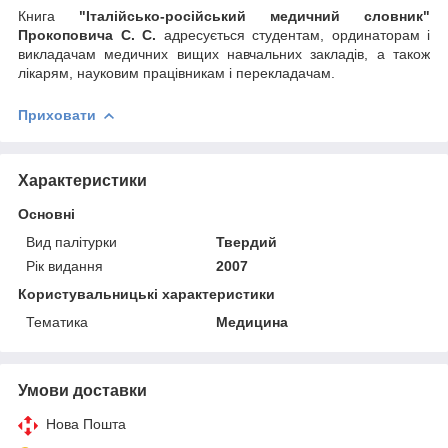
Книга
"Італійсько-російський медичний словник"
Прокоповича С. С.
адресується студентам, ординаторам і
викладачам медичних вищих навчальних закладів, а також
лікарям, науковим працівникам і перекладачам.
Приховати
Характеристики
Основні
Вид палітурки
Твердий
Рік видання
2007
Користувальницькі характеристики
Тематика
Медицина
Умови доставки
Нова Пошта