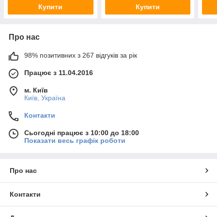
Купити
Купити
Про нас
98% позитивних з 267 відгуків за рік
Працює з 11.04.2016
м. Київ
Київ, Україна
Контакти
Сьогодні працює з 10:00 до 18:00
Показати весь графік роботи
Про нас
Контакти