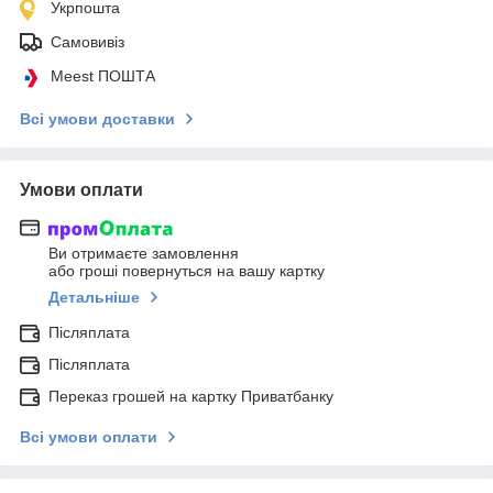
Укрпошта
Самовивіз
Meest ПОШТА
Всі умови доставки
Умови оплати
Ви отримаєте замовлення
або гроші повернуться на вашу картку
Детальніше
Післяплата
Післяплата
Переказ грошей на картку Приватбанку
Всі умови оплати