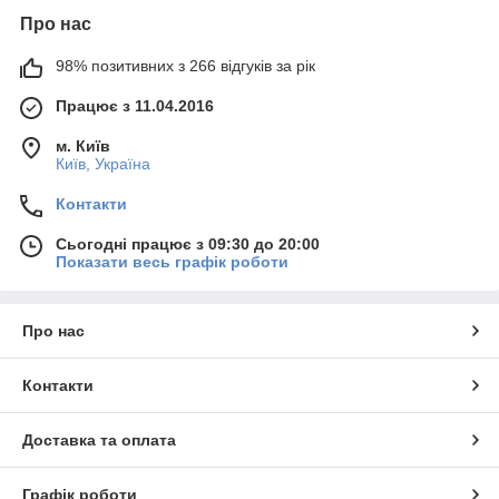
Про нас
98% позитивних з 266 відгуків за рік
Працює з 11.04.2016
м. Київ
Київ, Україна
Контакти
Сьогодні працює з 09:30 до 20:00
Показати весь графік роботи
Про нас
Контакти
Доставка та оплата
Графік роботи