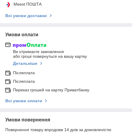
Meest ПОШТА
Всі умови доставки
Умови оплати
Ви отримаєте замовлення
або гроші повернуться на вашу картку
Детальніше
Післяплата
Післяплата
Переказ грошей на картку Приватбанку
Всі умови оплати
Умови повернення
Повернення товару впродовж 14 днів за домовленістю