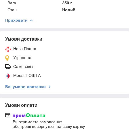
Вага
350 г
Стан
Новий
Приховати
Умови доставки
Нова Пошта
Укрпошта
Самовивіз
Meest ПОШТА
Всі умови доставки
Умови оплати
Ви отримаєте замовлення
або гроші повернуться на вашу картку