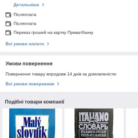
Детальніше
Післяплата
Післяплата
Переказ грошей на картку Приватбанку
Всі умови оплати
Умови повернення
Повернення товару впродовж 14 днів за домовленістю
Всі умови повернення
Подібні товари компанії