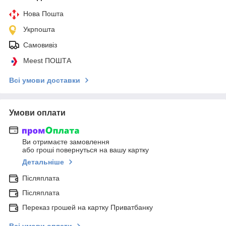
Нова Пошта
Укрпошта
Самовивіз
Meest ПОШТА
Всі умови доставки
Умови оплати
Ви отримаєте замовлення
або гроші повернуться на вашу картку
Детальніше
Післяплата
Післяплата
Переказ грошей на картку Приватбанку