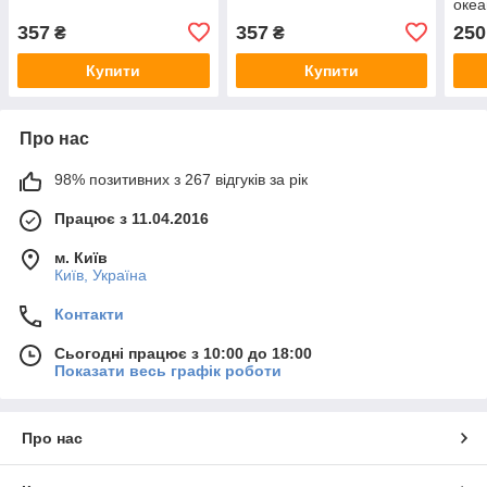
океа
357
357
250
₴
₴
Купити
Купити
Про нас
98% позитивних з 267 відгуків за рік
Працює з 11.04.2016
м. Київ
Київ, Україна
Контакти
Сьогодні працює з 10:00 до 18:00
Показати весь графік роботи
Про нас