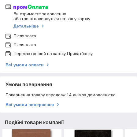
Ви отримаєте замовлення
або гроші повернуться на вашу картку
Детальніше
Післяплата
Післяплата
Переказ грошей на картку Приватбанку
Всі умови оплати
Умови повернення
Повернення товару впродовж 14 днів за домовленістю
Всі умови повернення
Подібні товари компанії