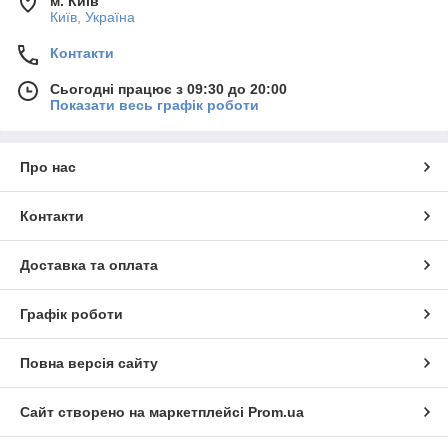
м. Київ
Київ, Україна
Контакти
Сьогодні працює з 09:30 до 20:00
Показати весь графік роботи
Про нас
Контакти
Доставка та оплата
Графік роботи
Повна версія сайту
Сайт створено на маркетплейсі
Prom.ua