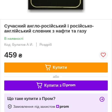
Сучасний англо-російський і російсько-
англійський словник з нафти та газу
В наявності
Код: Булатов А И.
Роздріб
459
₴
Купити
або
Купити з
Що таке купити з Пром?
Замовлення під захистом