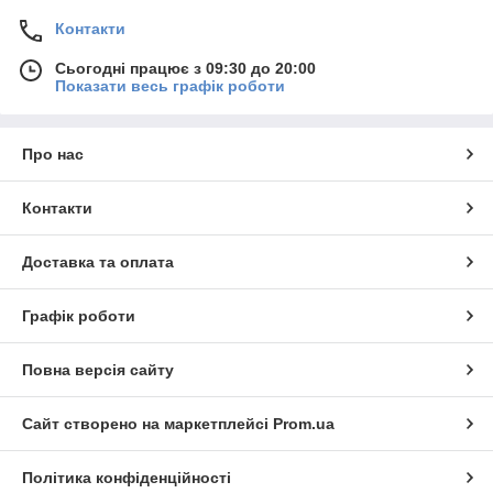
Контакти
Сьогодні працює з 09:30 до 20:00
Показати весь графік роботи
Про нас
Контакти
Доставка та оплата
Графік роботи
Повна версія сайту
Сайт створено на маркетплейсі
Prom.ua
Політика конфіденційності