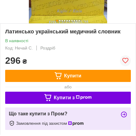
Латинсько український медичний словник
В наявності
Код: Нечай С.
Роздріб
296
₴
Купити
або
Купити з
Що таке купити з Пром?
Замовлення під захистом