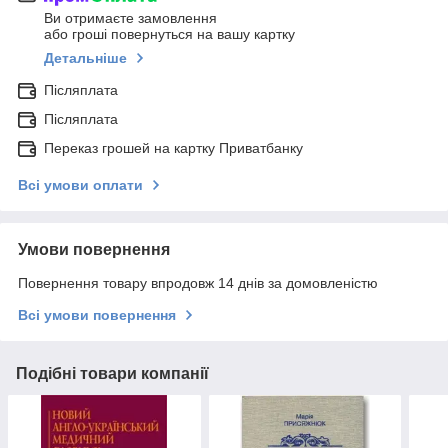
Ви отримаєте замовлення
або гроші повернуться на вашу картку
Детальніше
Післяплата
Післяплата
Переказ грошей на картку Приватбанку
Всі умови оплати
Умови повернення
Повернення товару впродовж 14 днів за домовленістю
Всі умови повернення
Подібні товари компанії