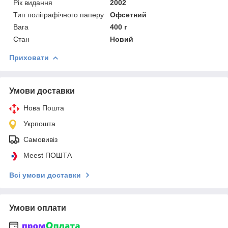
Рік видання
2002
Тип поліграфічного паперу
Офсетний
Вага
400 г
Стан
Новий
Приховати
Умови доставки
Нова Пошта
Укрпошта
Самовивіз
Meest ПОШТА
Всі умови доставки
Умови оплати