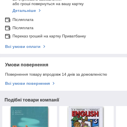
або гроші повернуться на вашу картку
Детальніше
Післяплата
Післяплата
Переказ грошей на картку Приватбанку
Всі умови оплати
Умови повернення
Повернення товару впродовж 14 днів за домовленістю
Всі умови повернення
Подібні товари компанії