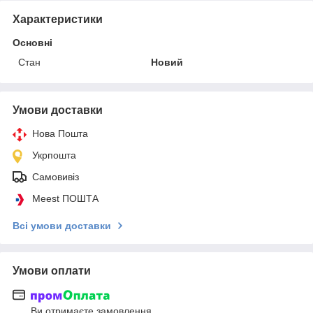
Характеристики
Основні
Стан
Новий
Умови доставки
Нова Пошта
Укрпошта
Самовивіз
Meest ПОШТА
Всі умови доставки
Умови оплати
Ви отримаєте замовлення