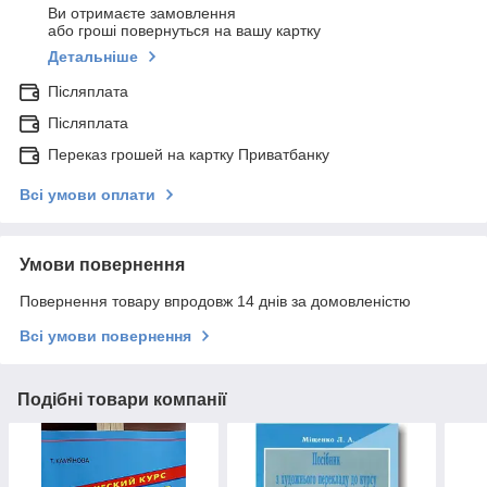
Ви отримаєте замовлення
або гроші повернуться на вашу картку
Детальніше
Післяплата
Післяплата
Переказ грошей на картку Приватбанку
Всі умови оплати
Умови повернення
Повернення товару впродовж 14 днів за домовленістю
Всі умови повернення
Подібні товари компанії