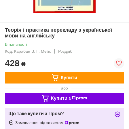
Теорія і практика перекладу з української
мови на англійську
В наявності
Код: Карабан В. І., Мейс
Роздріб
428
₴
Купити
або
Купити з
Що таке купити з Пром?
Замовлення під захистом