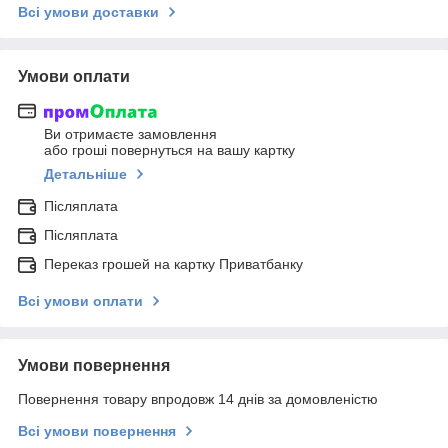
Всі умови доставки
Умови оплати
Ви отримаєте замовлення
або гроші повернуться на вашу картку
Детальніше
Післяплата
Післяплата
Переказ грошей на картку Приватбанку
Всі умови оплати
Умови повернення
Повернення товару впродовж 14 днів за домовленістю
Всі умови повернення