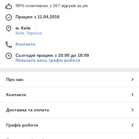
98% позитивних з 267 відгуків за рік
Працює з 11.04.2016
м. Київ
Київ, Україна
Контакти
Сьогодні працює з 10:00 до 18:00
Показати весь графік роботи
Про нас
Контакти
Доставка та оплата
Графік роботи