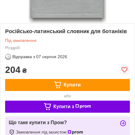
Російсько-латинський словник для ботаніків
Під замовлення
Роздріб
Відправка з
07 серпня 2026
204
₴
Купити
або
Купити з
Що таке купити з Пром?
Замовлення під захистом