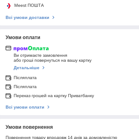
Meest ПОШТА
Всі умови доставки
Умови оплати
Ви отримаєте замовлення
або гроші повернуться на вашу картку
Детальніше
Післяплата
Післяплата
Переказ грошей на картку Приватбанку
Всі умови оплати
Умови повернення
Повернення товару впродовж 14 днів за домовленістю