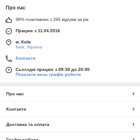
Про нас
98% позитивних з 265 відгуків за рік
Працює з 11.04.2016
м. Київ
Київ, Україна
Контакти
Сьогодні працює з 09:30 до 20:00
Показати весь графік роботи
Про нас
Контакти
Доставка та оплата
Графік роботи