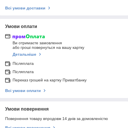
Всі умови доставки
Умови оплати
Ви отримаєте замовлення
або гроші повернуться на вашу картку
Детальніше
Післяплата
Післяплата
Переказ грошей на картку Приватбанку
Всі умови оплати
Умови повернення
Повернення товару впродовж 14 днів за домовленістю
Всі умови повернення