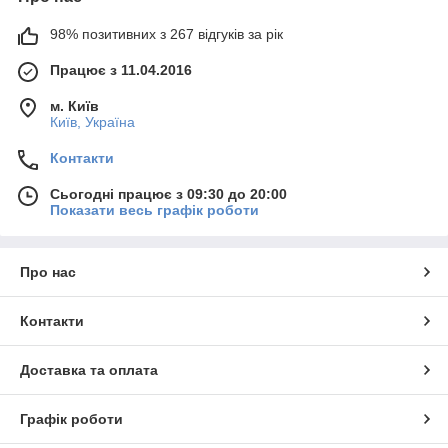
98% позитивних з 267 відгуків за рік
Працює з 11.04.2016
м. Київ
Київ, Україна
Контакти
Сьогодні працює з 09:30 до 20:00
Показати весь графік роботи
Про нас
Контакти
Доставка та оплата
Графік роботи